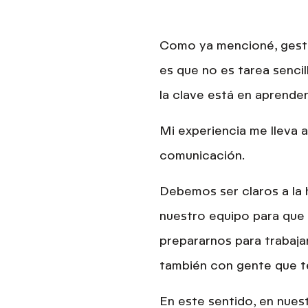
Como ya mencioné, gestio
es que no es tarea sencil
la clave está en
aprender
Mi experiencia me lleva 
comunicación.
Debemos ser claros
a la
nuestro equipo
para que 
prepararnos para trabaja
también con gente que te
En este sentido, en nues