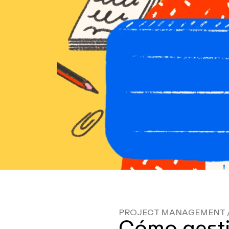
PROJECT MANAGEMENT
Cómo gesti