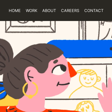
HOME
WORK
ABOUT
CAREERS
CONTACT