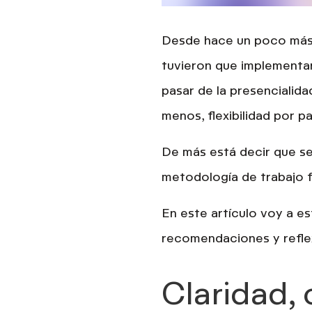
Desde hace un poco más 
tuvieron que implementar
pasar de la presencialid
menos,
flexibilidad
por pa
De más está decir que s
metodología de trabajo 
En este artículo voy a 
recomendaciones y refle
Claridad, 