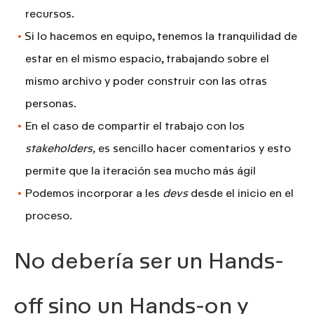
recursos.
Si lo hacemos en equipo, tenemos la tranquilidad de
estar en el mismo espacio, trabajando sobre el
mismo archivo y poder
construir con las otras
personas
.
En el caso de compartir el trabajo con los
stakeholders,
es sencillo hacer comentarios y esto
permite
que la iteración sea mucho más ágil
Podemos incorporar a les
devs
desde el inicio en el
proceso.
No debería ser un Hands-
off sino un Hands-on y