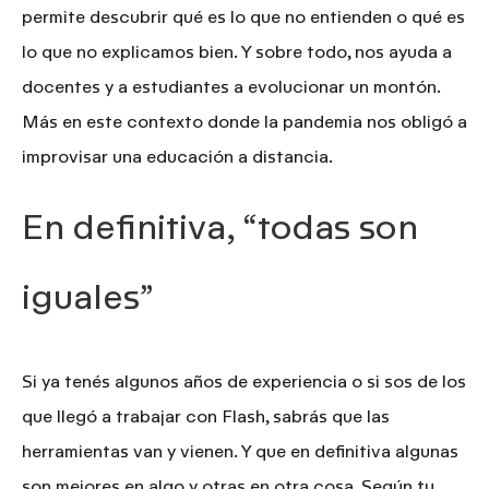
permite descubrir qué es lo que no entienden o qué es
lo que no explicamos bien. Y sobre todo, nos ayuda a
docentes y a estudiantes a evolucionar un montón.
Más en este contexto donde la pandemia nos obligó a
improvisar una
educación a distancia
.
En definitiva, “todas son
iguales”
Si ya tenés algunos años de experiencia o si sos de los
que llegó a trabajar con Flash, sabrás que las
herramientas van y vienen. Y que en definitiva algunas
son mejores en algo y otras en otra cosa. Según tu