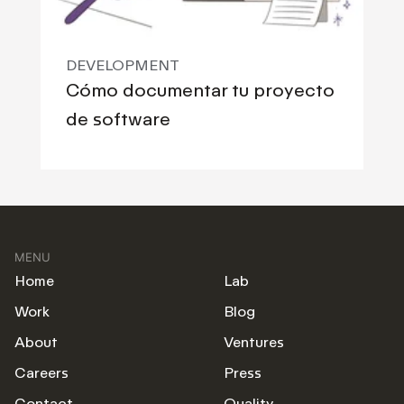
DEVELOPMENT
Cómo documentar tu proyecto
de software
MENU
Home
Lab
Work
Blog
About
Ventures
Careers
Press
Contact
Quality