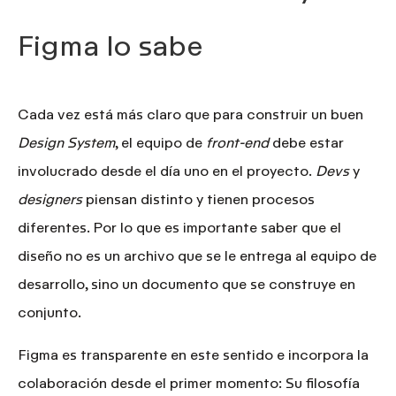
Figma lo sabe
Cada vez está más claro que para construir un buen
Design System
, el equipo de
front-end
debe estar
involucrado desde el día uno en el proyecto.
Devs
y
designers
piensan distinto y tienen procesos
diferentes. Por lo que es importante saber que el
diseño no es un archivo que se le entrega al equipo de
desarrollo, sino un documento que se construye en
conjunto.
Figma es transparente en este sentido e incorpora la
colaboración desde el primer momento:
Su filosofía