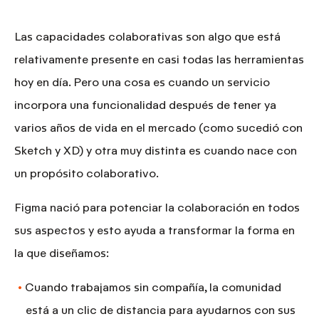
Las capacidades colaborativas son algo que está
relativamente presente en casi todas las herramientas
hoy en día. Pero una cosa es cuando un servicio
incorpora una funcionalidad después de tener ya
varios años de vida en el mercado (como sucedió con
Sketch y XD) y otra muy distinta es cuando nace con
un propósito colaborativo.
Figma nació para potenciar la colaboración en todos
sus aspectos y esto ayuda a transformar la forma en
la que diseñamos:
Cuando trabajamos sin compañía, la comunidad
está
a un clic de distancia
para ayudarnos con sus