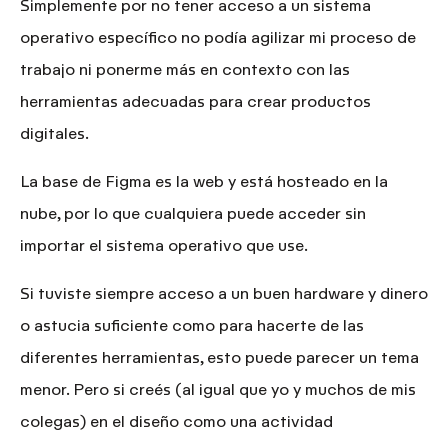
Simplemente por no tener acceso a un sistema
operativo específico no podía agilizar mi proceso de
trabajo ni ponerme más en contexto con las
herramientas adecuadas para crear productos
digitales.
La base de Figma es la web y está hosteado en la
nube, por lo que cualquiera puede acceder sin
importar el sistema operativo que use.
Si tuviste siempre acceso a un buen hardware y dinero
o astucia suficiente como para hacerte de las
diferentes herramientas, esto puede parecer un tema
menor. Pero si creés (al igual que yo y muchos de mis
colegas) en
el diseño como una actividad