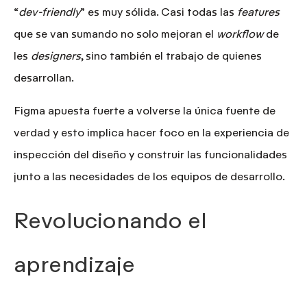
“
dev-friendly
” es muy sólida
. Casi todas las
features
que se van sumando no solo mejoran el
workflow
de
les
designers
, sino también el trabajo de quienes
desarrollan.
Figma apuesta fuerte a volverse la única fuente de
verdad y esto implica hacer foco en la experiencia de
inspección del diseño y construir las funcionalidades
junto a las necesidades de los equipos de desarrollo.
Revolucionando el
aprendizaje