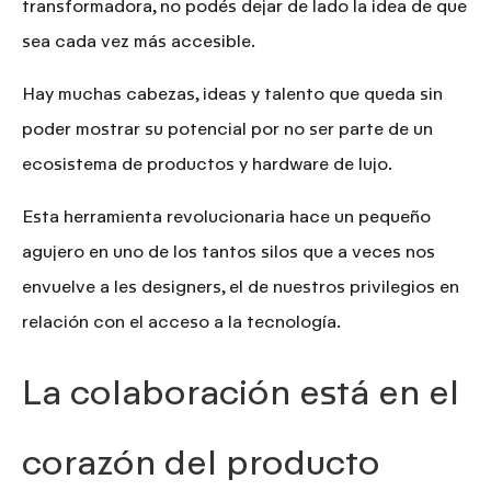
transformadora
, no podés dejar de lado la idea de que
sea cada vez
más accesible.
Hay muchas cabezas, ideas y talento que queda sin
poder mostrar su potencial por no ser parte de un
ecosistema de productos y hardware de lujo.
Esta herramienta revolucionaria hace un pequeño
agujero en uno de los tantos silos que a veces nos
envuelve a les designers, el de nuestros privilegios en
relación con el acceso a la tecnología.
La colaboración está en el
corazón del producto