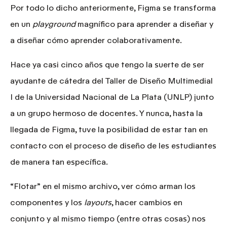
Por todo lo dicho anteriormente,
Figma se transforma
en un
playground
magnífico para aprender a diseñar y
a diseñar cómo aprender colaborativamente.
Hace ya casi cinco años que tengo la suerte de ser
ayudante de cátedra del Taller de Diseño Multimedial
I de la Universidad Nacional de La Plata (UNLP) junto
a un grupo hermoso de docentes. Y nunca, hasta la
llegada de Figma, tuve la posibilidad de
estar tan en
contacto con el proceso de diseño
de les estudiantes
de manera tan específica.
“Flotar” en el mismo archivo, ver cómo arman los
componentes y los
layouts
, hacer cambios en
conjunto y al mismo tiempo (entre otras cosas) nos