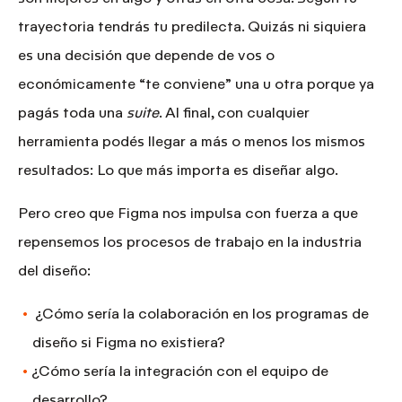
trayectoria tendrás tu predilecta. Quizás ni siquiera
es una decisión que depende de vos o
económicamente “te conviene” una u otra porque ya
pagás toda una
suite
. Al final, con cualquier
herramienta podés llegar a más o menos los mismos
resultados:
Lo que más importa es diseñar algo.
Pero creo que
Figma nos impulsa con fuerza a que
repensemos los procesos de trabajo en la industria
del diseño:
¿Cómo sería la colaboración en los programas de
diseño si Figma no existiera?
¿Cómo sería la integración con el equipo de
desarrollo?