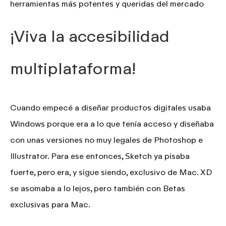
herramientas más potentes y queridas del mercado
¡Viva la accesibilidad
multiplataforma!
Cuando empecé a diseñar productos digitales usaba
Windows porque era a lo que tenía acceso y diseñaba
con unas versiones no muy legales de Photoshop e
Illustrator. Para ese entonces, Sketch ya pisaba
fuerte, pero era, y sigue siendo, exclusivo de Mac. XD
se asomaba a lo lejos, pero también con Betas
exclusivas para Mac.