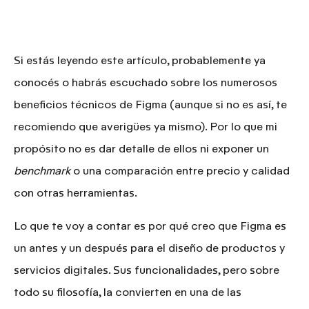
Si estás leyendo este artículo, probablemente ya
conocés o habrás escuchado sobre los numerosos
beneficios técnicos de Figma (aunque si no es así, te
recomiendo que averigües ya mismo). Por lo que mi
propósito no es dar detalle de ellos ni exponer un
benchmark
o una comparación entre precio y calidad
con otras herramientas.
Lo que te voy a contar es por qué creo que
Figma es
un antes y un después para el diseño de productos y
servicios digitales
. Sus funcionalidades, pero sobre
todo su filosofía, la convierten en una de las