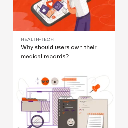
HEALTH-TECH
Why should users own their
medical records?